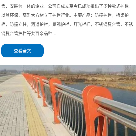
售、安装为一体的企业，公司自成立至今已成功推出了多种款式护栏，
以其环保、高雅大方树立于护栏行业。主要产品：防撞护栏，桥梁护
栏，防撞立柱，河道护栏，景观护栏，灯光栏杆，不锈钢复合管，不锈
钢复合管护栏等共百余品种…
查看全文