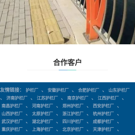
合作客户
友情链接：
、
、
、
护栏厂
安徽护栏厂
合肥护栏厂
山东护栏厂
、
、
、
、
、
济南护栏厂
江苏护栏厂
南京护栏厂
江西护栏厂
、
、
、
、
南昌护栏厂
河南护栏厂
郑州护栏厂
西安护栏厂
、
、
、
、
山西护栏厂
太原护栏厂
浙江护栏厂
杭州护栏厂
、
、
、
、
武汉护栏厂
湖北护栏厂
四川护栏厂
成都护栏厂
、
、
、
、
重庆护栏厂
上海护栏厂
北京护栏厂
天津护栏厂