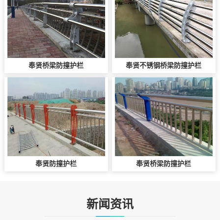
奉贤桥梁防撞护栏
奉贤不锈钢桥梁防撞护栏
奉贤防撞护栏
奉贤桥梁防撞护栏
新闻资讯