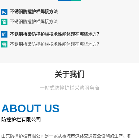
不锈钢防撞护栏焊接方法
不锈钢防撞护栏焊接方法
不锈钢桥梁防撞护栏技术性能体现在哪些地方？
不锈钢桥梁防撞护栏技术性能体现在哪些地方？
关于我们
一站式防撞护栏采购服务商
ABOUT US
防撞护栏有限公司
山东防撞护栏有限公司是一家从事城市道路交通安全设施的生产、销