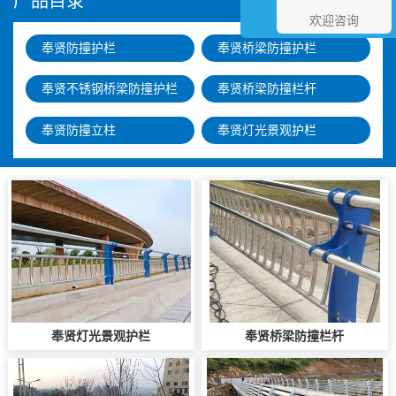
产品目录
欢迎咨询
奉贤防撞护栏
奉贤桥梁防撞护栏
奉贤不锈钢桥梁防撞护栏
奉贤桥梁防撞栏杆
奉贤防撞立柱
奉贤灯光景观护栏
奉贤灯光景观护栏
奉贤桥梁防撞栏杆